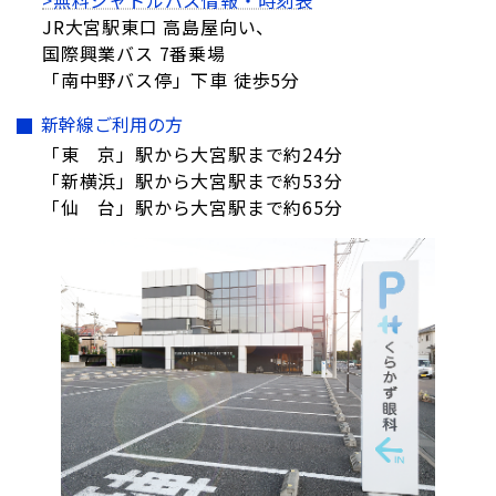
>無料シャトルバス情報・時刻表
JR大宮駅東口 高島屋向い、
国際興業バス 7番乗場
「南中野バス停」下車 徒歩5分
新幹線ご利用の方
「東 京」駅から大宮駅まで約24分
「新横浜」駅から大宮駅まで約53分
「仙 台」駅から大宮駅まで約65分