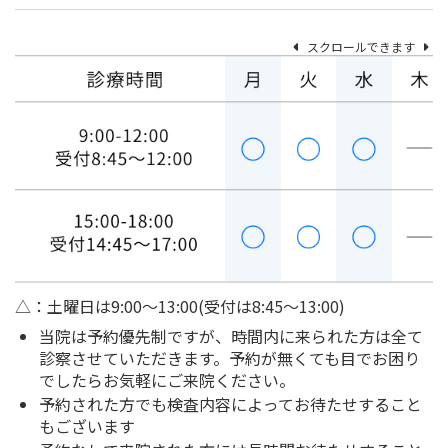
スクロールできます
△：土曜日は9:00～13:00(受付は8:45～13:00)
当院は予約優先制ですが、時間内に来られた方は全て
診察させていただきます。予約が無くても目でお困り
でしたらお気軽にご来院ください。
予約された方でも検査内容によってお待たせすること
もございます