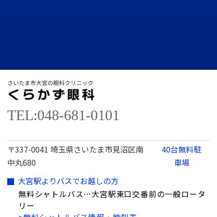
TEL:048-681-0101
〒337-0041 埼玉県さいたま市見沼区南
40台無料駐
中丸680
車場
大宮駅よりバスでお越しの方
無料シャトルバス…大宮駅東口交番前の一般ロータ
リー