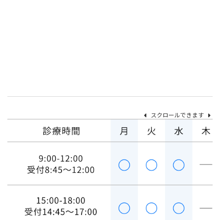
スクロールできます