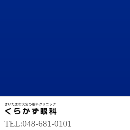
TEL:048-681-0101