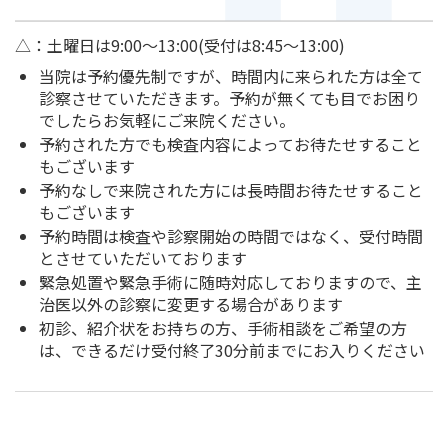
△：土曜日は9:00～13:00(受付は8:45～13:00)
当院は予約優先制ですが、時間内に来られた方は全て
診察させていただきます。予約が無くても目でお困り
でしたらお気軽にご来院ください。
予約された方でも検査内容によってお待たせすること
もございます
予約なしで来院された方には長時間お待たせすること
もございます
予約時間は検査や診察開始の時間ではなく、受付時間
とさせていただいております
緊急処置や緊急手術に随時対応しておりますので、主
治医以外の診察に変更する場合があります
初診、紹介状をお持ちの方、手術相談をご希望の方
は、できるだけ受付終了30分前までにお入りください