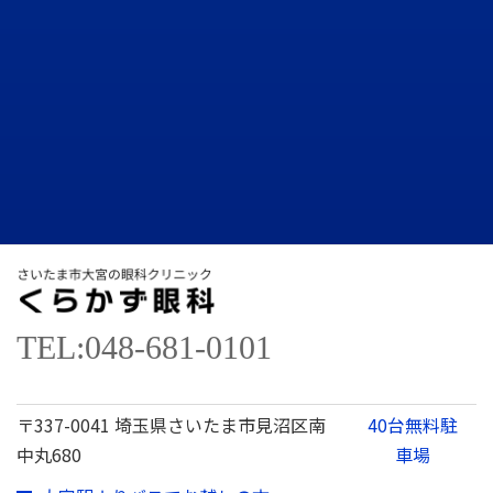
TEL:048-681-0101
〒337-0041 埼玉県さいたま市見沼区南
40台無料駐
中丸680
車場