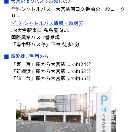
大宮駅よりバスでお越しの方
無料シャトルバス…大宮駅東口交番前の一般ロータ
リー
>無料シャトルバス情報・時刻表
JR大宮駅東口 高島屋向い、
国際興業バス 7番乗場
「南中野バス停」下車 徒歩5分
新幹線ご利用の方
「東 京」駅から大宮駅まで約24分
「新横浜」駅から大宮駅まで約53分
「仙 台」駅から大宮駅まで約65分