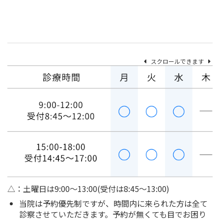
スクロールできます
△：土曜日は9:00～13:00(受付は8:45～13:00)
当院は予約優先制ですが、時間内に来られた方は全て
診察させていただきます。予約が無くても目でお困り