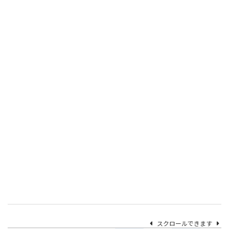
スクロールできます