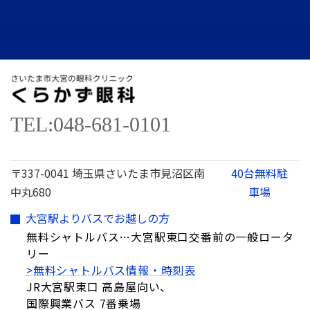
TEL:048-681-0101
〒337-0041 埼玉県さいたま市見沼区南
40台無料駐
中丸680
車場
大宮駅よりバスでお越しの方
無料シャトルバス…大宮駅東口交番前の一般ロータ
リー
>無料シャトルバス情報・時刻表
JR大宮駅東口 高島屋向い、
国際興業バス 7番乗場