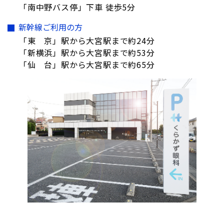
「南中野バス停」下車 徒歩5分
新幹線ご利用の方
「東 京」駅から大宮駅まで約24分
「新横浜」駅から大宮駅まで約53分
「仙 台」駅から大宮駅まで約65分