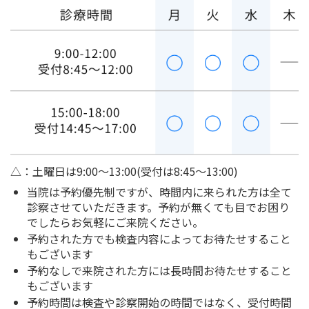
△：土曜日は9:00～13:00(受付は8:45～13:00)
当院は予約優先制ですが、時間内に来られた方は全て
診察させていただきます。予約が無くても目でお困り
でしたらお気軽にご来院ください。
予約された方でも検査内容によってお待たせすること
もございます
予約なしで来院された方には長時間お待たせすること
もございます
予約時間は検査や診察開始の時間ではなく、受付時間